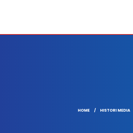
HOME
HISTORI MEDIA