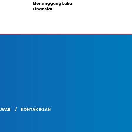
Menanggung Luka
Finansial
AWAB
KONTAK IKLAN