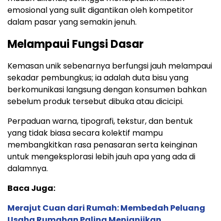
emosional yang sulit digantikan oleh kompetitor
dalam pasar yang semakin jenuh.
Melampaui Fungsi Dasar
Kemasan unik sebenarnya berfungsi jauh melampaui
sekadar pembungkus; ia adalah duta bisu yang
berkomunikasi langsung dengan konsumen bahkan
sebelum produk tersebut dibuka atau dicicipi.
Perpaduan warna, tipografi, tekstur, dan bentuk
yang tidak biasa secara kolektif mampu
membangkitkan rasa penasaran serta keinginan
untuk mengeksplorasi lebih jauh apa yang ada di
dalamnya.
Baca Juga:
Merajut Cuan dari Rumah: Membedah Peluang
Usaha Rumahan Paling Menjanjikan