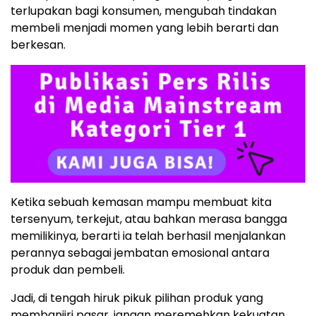
terlupakan bagi konsumen, mengubah tindakan
membeli menjadi momen yang lebih berarti dan
berkesan.
Ketika sebuah kemasan mampu membuat kita
tersenyum, terkejut, atau bahkan merasa bangga
memilikinya, berarti ia telah berhasil menjalankan
perannya sebagai jembatan emosional antara
produk dan pembeli.
Jadi, di tengah hiruk pikuk pilihan produk yang
membanjiri pasar, jangan meremehkan kekuatan