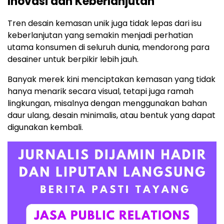
Inovasi dan Keberlanjutan
Tren desain kemasan unik juga tidak lepas dari isu
keberlanjutan yang semakin menjadi perhatian
utama konsumen di seluruh dunia, mendorong para
desainer untuk berpikir lebih jauh.
Banyak merek kini menciptakan kemasan yang tidak
hanya menarik secara visual, tetapi juga ramah
lingkungan, misalnya dengan menggunakan bahan
daur ulang, desain minimalis, atau bentuk yang dapat
digunakan kembali.