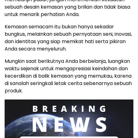
sebuah desain kemasan yang brilian dan tidak biasa
untuk menarik perhatian Anda.
Kemasan semacam itu bukan hanya sekadar
bungkus, melainkan sebuah pernyataan seni, inovasi,
dan identitas yang siap memikat hati serta pikiran
Anda secara menyeluruh.
Mungkin saat berikutnya Anda berbelanja, luangkan
waktu sejenak untuk mengapresiasi keindahan dan
kecerdikan di balik kemasan yang memukau, karena
di sanalah seringkali letak cerita sebenarnya sebuah
produk.