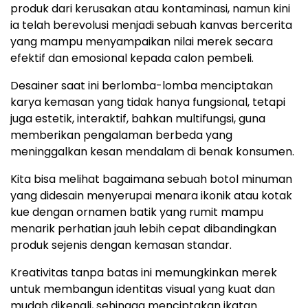
produk dari kerusakan atau kontaminasi, namun kini
ia telah berevolusi menjadi sebuah kanvas bercerita
yang mampu menyampaikan nilai merek secara
efektif dan emosional kepada calon pembeli.
Desainer saat ini berlomba-lomba menciptakan
karya kemasan yang tidak hanya fungsional, tetapi
juga estetik, interaktif, bahkan multifungsi, guna
memberikan pengalaman berbeda yang
meninggalkan kesan mendalam di benak konsumen.
Kita bisa melihat bagaimana sebuah botol minuman
yang didesain menyerupai menara ikonik atau kotak
kue dengan ornamen batik yang rumit mampu
menarik perhatian jauh lebih cepat dibandingkan
produk sejenis dengan kemasan standar.
Kreativitas tanpa batas ini memungkinkan merek
untuk membangun identitas visual yang kuat dan
mudah dikenali, sehingga menciptakan ikatan