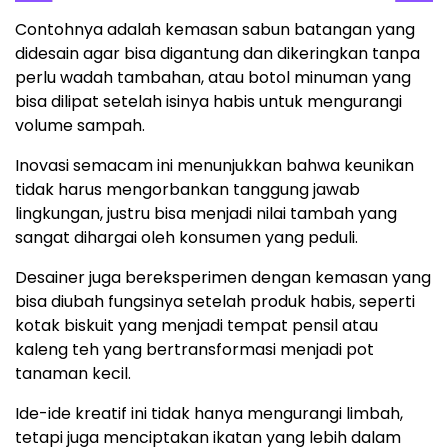
Contohnya adalah kemasan sabun batangan yang
didesain agar bisa digantung dan dikeringkan tanpa
perlu wadah tambahan, atau botol minuman yang
bisa dilipat setelah isinya habis untuk mengurangi
volume sampah.
Inovasi semacam ini menunjukkan bahwa keunikan
tidak harus mengorbankan tanggung jawab
lingkungan, justru bisa menjadi nilai tambah yang
sangat dihargai oleh konsumen yang peduli.
Desainer juga bereksperimen dengan kemasan yang
bisa diubah fungsinya setelah produk habis, seperti
kotak biskuit yang menjadi tempat pensil atau
kaleng teh yang bertransformasi menjadi pot
tanaman kecil.
Ide-ide kreatif ini tidak hanya mengurangi limbah,
tetapi juga menciptakan ikatan yang lebih dalam