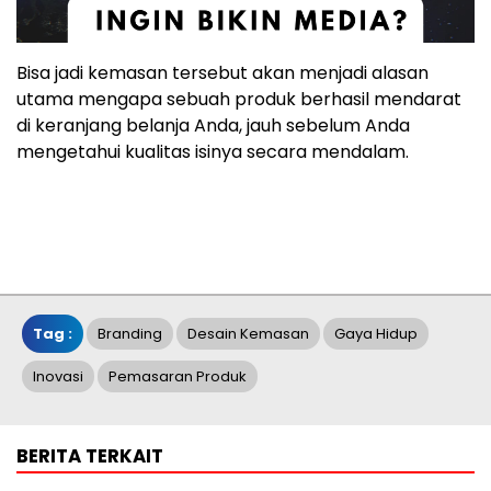
Bisa jadi kemasan tersebut akan menjadi alasan
utama mengapa sebuah produk berhasil mendarat
di keranjang belanja Anda, jauh sebelum Anda
mengetahui kualitas isinya secara mendalam.
Tag :
Branding
Desain Kemasan
Gaya Hidup
Inovasi
Pemasaran Produk
BERITA TERKAIT