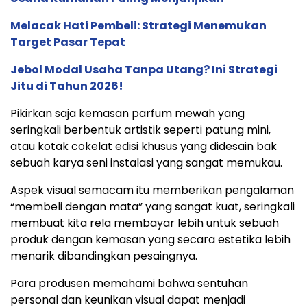
Melacak Hati Pembeli: Strategi Menemukan
Target Pasar Tepat
Jebol Modal Usaha Tanpa Utang? Ini Strategi
Jitu di Tahun 2026!
Pikirkan saja kemasan parfum mewah yang
seringkali berbentuk artistik seperti patung mini,
atau kotak cokelat edisi khusus yang didesain bak
sebuah karya seni instalasi yang sangat memukau.
Aspek visual semacam itu memberikan pengalaman
“membeli dengan mata” yang sangat kuat, seringkali
membuat kita rela membayar lebih untuk sebuah
produk dengan kemasan yang secara estetika lebih
menarik dibandingkan pesaingnya.
Para produsen memahami bahwa sentuhan
personal dan keunikan visual dapat menjadi