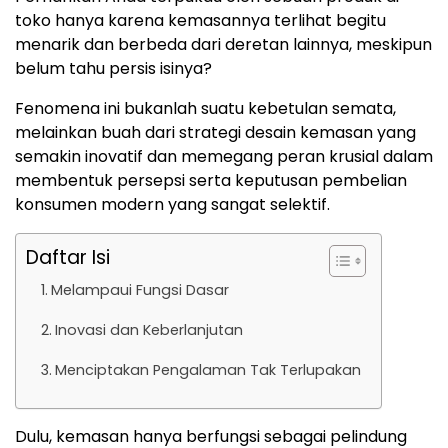
toko hanya karena kemasannya terlihat begitu
menarik dan berbeda dari deretan lainnya, meskipun
belum tahu persis isinya?
Fenomena ini bukanlah suatu kebetulan semata,
melainkan buah dari strategi desain kemasan yang
semakin inovatif dan memegang peran krusial dalam
membentuk persepsi serta keputusan pembelian
konsumen modern yang sangat selektif.
Daftar Isi
Melampaui Fungsi Dasar
Inovasi dan Keberlanjutan
Menciptakan Pengalaman Tak Terlupakan
Dulu, kemasan hanya berfungsi sebagai pelindung