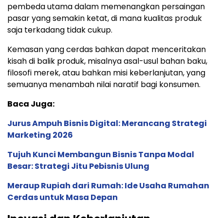
pembeda utama dalam memenangkan persaingan
pasar yang semakin ketat, di mana kualitas produk
saja terkadang tidak cukup.
Kemasan yang cerdas bahkan dapat menceritakan
kisah di balik produk, misalnya asal-usul bahan baku,
filosofi merek, atau bahkan misi keberlanjutan, yang
semuanya menambah nilai naratif bagi konsumen.
Baca Juga:
Jurus Ampuh Bisnis Digital: Merancang Strategi
Marketing 2026
Tujuh Kunci Membangun Bisnis Tanpa Modal
Besar: Strategi Jitu Pebisnis Ulung
Meraup Rupiah dari Rumah: Ide Usaha Rumahan
Cerdas untuk Masa Depan