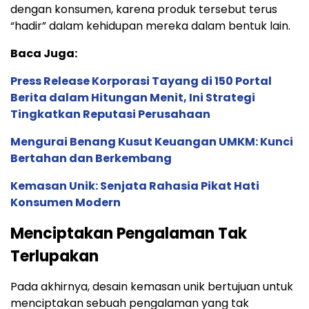
dengan konsumen, karena produk tersebut terus
“hadir” dalam kehidupan mereka dalam bentuk lain.
Baca Juga:
Press Release Korporasi Tayang di 150 Portal
Berita dalam Hitungan Menit, Ini Strategi
Tingkatkan Reputasi Perusahaan
Mengurai Benang Kusut Keuangan UMKM: Kunci
Bertahan dan Berkembang
Kemasan Unik: Senjata Rahasia Pikat Hati
Konsumen Modern
Menciptakan Pengalaman Tak
Terlupakan
Pada akhirnya, desain kemasan unik bertujuan untuk
menciptakan sebuah pengalaman yang tak