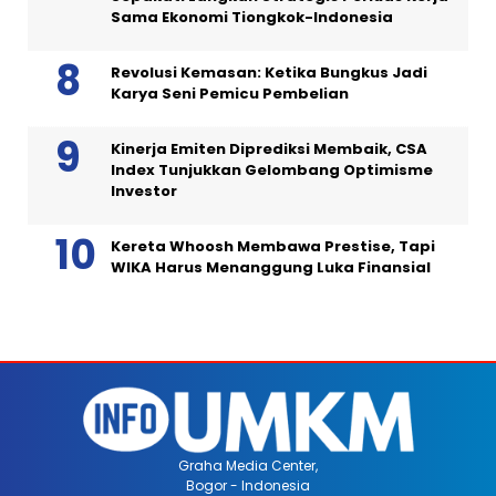
Sama Ekonomi Tiongkok-Indonesia
Revolusi Kemasan: Ketika Bungkus Jadi
Karya Seni Pemicu Pembelian
Kinerja Emiten Diprediksi Membaik, CSA
Index Tunjukkan Gelombang Optimisme
Investor
Kereta Whoosh Membawa Prestise, Tapi
WIKA Harus Menanggung Luka Finansial
Graha Media Center,
Bogor - Indonesia