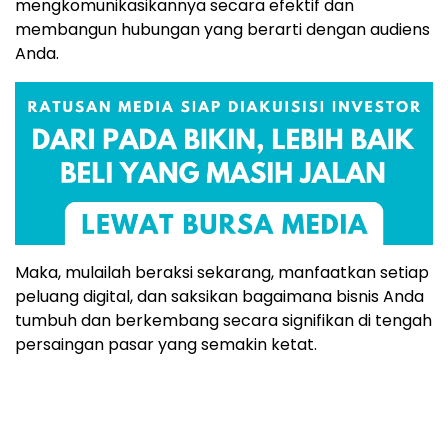
mengkomunikasikannya secara efektif dan
membangun hubungan yang berarti dengan audiens
Anda.
Maka, mulailah beraksi sekarang, manfaatkan setiap
peluang digital, dan saksikan bagaimana bisnis Anda
tumbuh dan berkembang secara signifikan di tengah
persaingan pasar yang semakin ketat.