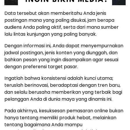
Data tersebut akan memberitahu Anda jenis
postingan mana yang paling disukai, jam berapa
audiens Anda paling aktif, serta dari mana sumber
lalu lintas kunjungan yang paling banyak.
Dengan informasi ini, Anda dapat menyempurnakan
jadwal postingan, jenis konten yang diunggah, dan
bahkan pesan yang ingin disampaikan agar sesuai
dengan preferensi target pasar.
Ingatlah bahwa konsistensi adalah kunci utama;
teruslah berinovasi, beradaptasi dengan tren baru,
dan selalu berusaha memberikan yang terbaik bagi
pelanggan Anda di dunia maya yang dinamis ini.
Pada akhirnya, kesuksesan pemasaran online bukan
hanya tentang memiliki produk hebat, melainkan
tentang bagaimana Anda mampu