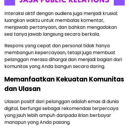
Interaksi aktif dengan audiens juga menjadi krusial;
luangkan waktu untuk membalas komentar,
menjawab pertanyaan, dan bahkan mengadakan
sesi tanya jawab langsung secara berkala.
Respons yang cepat dan personal tidak hanya
membangun kepercayaan, tetapi juga membuat
pelanggan merasa dihargai dan menjadi bagian dari
komunitas yang Anda bangun secara daring.
Memanfaatkan Kekuatan Komunitas
dan Ulasan
Ulasan positif dari pelanggan adalah emas di dunia
digital, berfungsi sebagai rekomendasi terpercaya
yang jauh lebih ampuh daripada iklan berbayar
manapun yang Anda pasang.