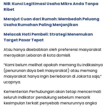
NIB: Kunci Legitimasi Usaha Mikro Anda Tanpa
Ribet
Merajut Cuan dari Rumah: Membedah Peluang
Usaha Rumahan Paling Menjanjikan
Melacak Hati Pembeli: Strategi Menemukan
Target Pasar Tepat
Atau hanya disebabkan oleh preferensi masyarakat
merayakan Lebaran di kota domisili.
“Kami belum melihat apakah memang itu indikasinya
(penurunan daya beli masyarakat) atau memang
masyarakat hanya ingin berlebaran di Jakarta saja,”
ucapnya.
Kementerian Perhubungan akan tetap mencermati
seluruh indikator pendukung sebelum menarik
kesimpulan terkait penyebab menurunnya angka