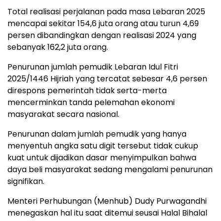
Total realisasi perjalanan pada masa Lebaran 2025
mencapai sekitar 154,6 juta orang atau turun 4,69
persen dibandingkan dengan realisasi 2024 yang
sebanyak 162,2 juta orang.
Penurunan jumlah pemudik Lebaran Idul Fitri
2025/1446 Hijriah yang tercatat sebesar 4,6 persen
direspons pemerintah tidak serta-merta
mencerminkan tanda pelemahan ekonomi
masyarakat secara nasional.
Penurunan dalam jumlah pemudik yang hanya
menyentuh angka satu digit tersebut tidak cukup
kuat untuk dijadikan dasar menyimpulkan bahwa
daya beli masyarakat sedang mengalami penurunan
signifikan.
Menteri Perhubungan (Menhub) Dudy Purwagandhi
menegaskan hal itu saat ditemui seusai Halal Bihalal