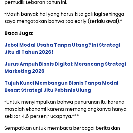
pemudik Lebaran tahun ini.
“Masih banyak hal yang harus kita gali lagi sehingga
saya mengatakan bahwa too early (terlalu awal).”
Baca Juga:
Jebol Modal Usaha Tanpa Utang? Ini Strategi
Jitu di Tahun 2026!
Jurus Ampuh Bisnis Digital: Merancang Strategi
Marketing 2026
Tujuh Kunci Membangun Bisnis Tanpa Modal
Besar: Strategi Jitu Pebisnis Ulung
“Untuk menyimpulkan bahwa penurunan itu karena
masalah ekonomi karena memang angkanya hanya
sekitar 4,6 persen,” ucapnya.***
Sempatkan untuk membaca berbagai berita dan