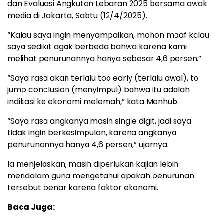
dan Evaluasi Angkutan Lebaran 2025 bersama awak
media di Jakarta, Sabtu (12/4/2025).
“Kalau saya ingin menyampaikan, mohon maaf kalau
saya sedikit agak berbeda bahwa karena kami
melihat penurunannya hanya sebesar 4,6 persen.”
“Saya rasa akan terlalu too early (terlalu awal), to
jump conclusion (menyimpul) bahwa itu adalah
indikasi ke ekonomi melemah,” kata Menhub.
“Saya rasa angkanya masih single digit, jadi saya
tidak ingin berkesimpulan, karena angkanya
penurunannya hanya 4,6 persen,” ujarnya.
Ia menjelaskan, masih diperlukan kajian lebih
mendalam guna mengetahui apakah penurunan
tersebut benar karena faktor ekonomi.
Baca Juga: